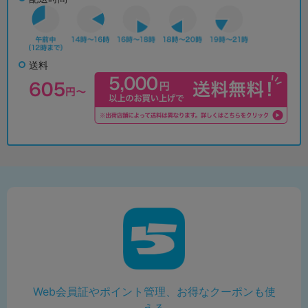
送料
Web会員証やポイント管理、お得なクーポンも使