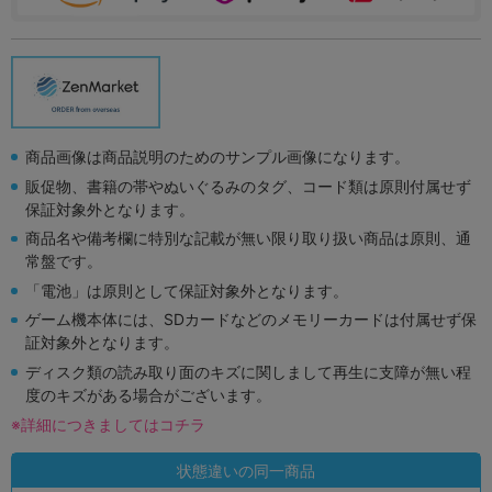
商品画像は商品説明のためのサンプル画像になります。
販促物、書籍の帯やぬいぐるみのタグ、コード類は原則付属せず
保証対象外となります。
商品名や備考欄に特別な記載が無い限り取り扱い商品は原則、通
常盤です。
「電池」は原則として保証対象外となります。
ゲーム機本体には、SDカードなどのメモリーカードは付属せず保
証対象外となります。
ディスク類の読み取り面のキズに関しまして再生に支障が無い程
度のキズがある場合がございます。
※詳細につきましてはコチラ
状態違いの同一商品