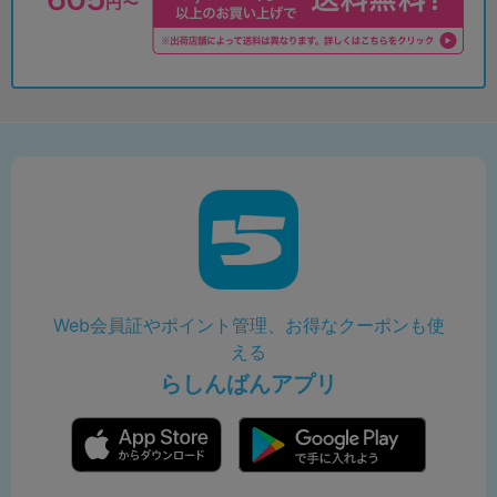
Web会員証やポイント管理、お得なクーポンも使
える
らしんばんアプリ