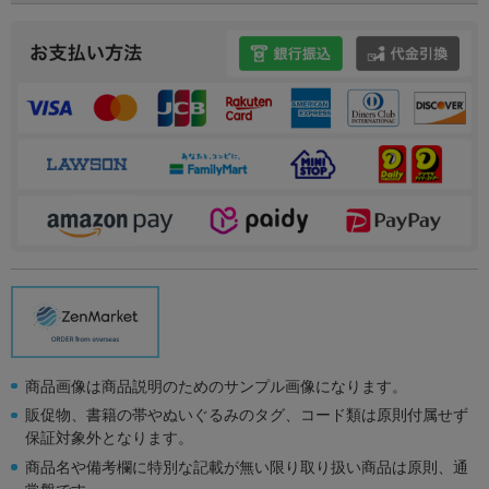
商品画像は商品説明のためのサンプル画像になります。
販促物、書籍の帯やぬいぐるみのタグ、コード類は原則付属せず
保証対象外となります。
商品名や備考欄に特別な記載が無い限り取り扱い商品は原則、通