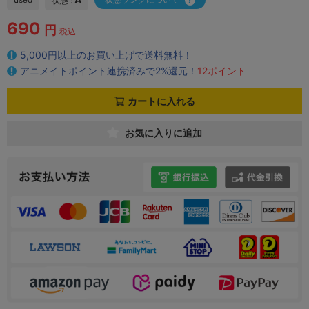
状態 :
690
円
税込
5,000円以上のお買い上げで送料無料！
アニメイトポイント連携済みで2%還元！
12ポイント
カートに入れる
お気に入りに追加