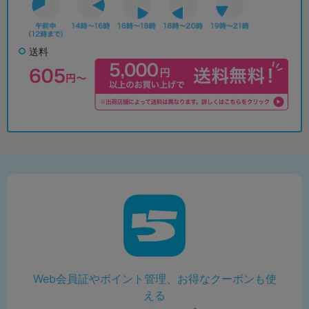
送料
Web会員証やポイント管理、お得なクーポンも使
える