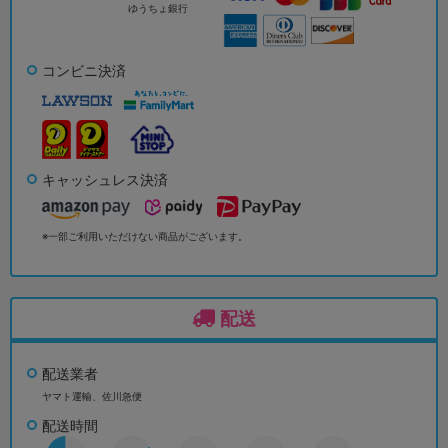
ゆうちょ銀行
コンビニ決済
キャッシュレス決済
※一部ご利用いただけない商品がございます。
配送
配送業者
ヤマト運輸、佐川急便
配送時間