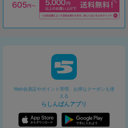
Web会員証やポイント管理、お得なクーポンも使
える
らしんばんアプリ