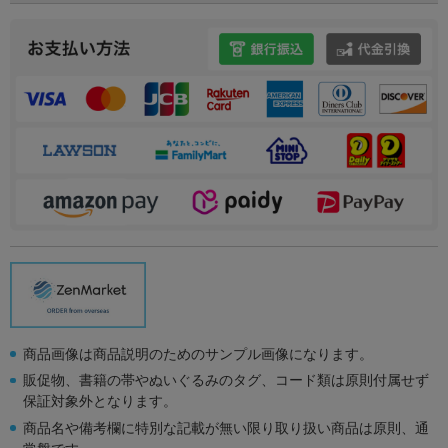
商品画像は商品説明のためのサンプル画像になります。
販促物、書籍の帯やぬいぐるみのタグ、コード類は原則付属せず
保証対象外となります。
商品名や備考欄に特別な記載が無い限り取り扱い商品は原則、通