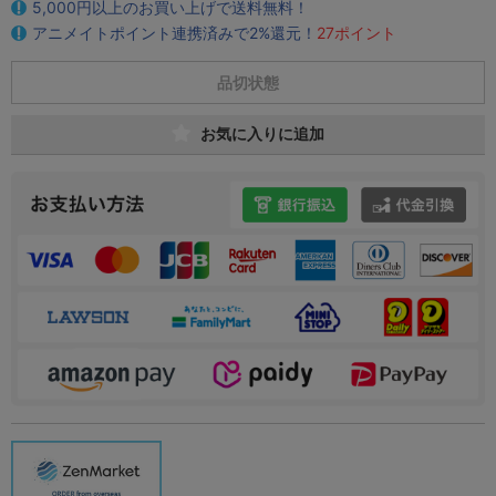
5,000円以上のお買い上げで送料無料！
アニメイトポイント連携済みで2%還元！
27ポイント
品切状態
お気に入りに追加