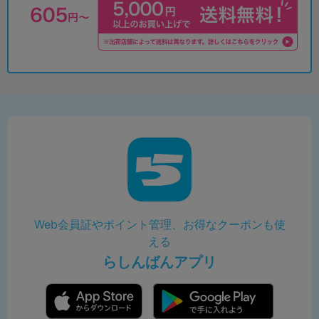
Web会員証やポイント管理、お得なクーポンも使
える
らしんばんアプリ