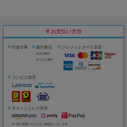
お支払い方法
代金引換
銀行振込
クレジットカード決済
みずほ銀行、
ゆうちょ銀行
コンビニ決済
キャッシュレス決済
※一部ご利用いただけない商品がございます。