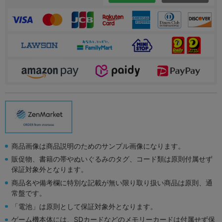
商品画像は商品説明のためのサンプル画像になります。
販促物、書籍の帯やぬいぐるみのタグ、コード類は原則付属せず
保証対象外となります。
商品名や備考欄に特別な記載が無い限り取り扱い商品は原則、通
常盤です。
「電池」は原則として保証対象外となります。
ゲーム機本体には、SDカードなどのメモリーカードは付属せず保