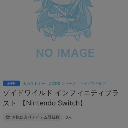
タカラトミー
ZOIDS シリーズ
ゾイドワイルド
全年齢
ゾイドワイルド インフィニティブラ
スト 【Nintendo Switch】
お気に入りアイテム登録数
0人