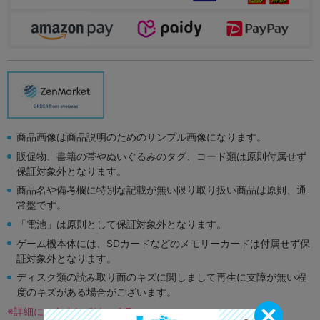
商品画像は商品説明のためのサンプル画像になります。
販促物、書籍の帯やぬいぐるみのタグ、コード類は原則付属せず
保証対象外となります。
商品名や備考欄に特別な記載が無い限り取り扱い商品は原則、通
常盤です。
「電池」は原則として保証対象外となります。
ゲーム機本体には、SDカードなどのメモリーカードは付属せず保
証対象外となります。
ディスク類の読み取り面のキズに関しまして再生に支障が無い程
度のキズがある場合がございます。
※詳細につきましてはコチラ