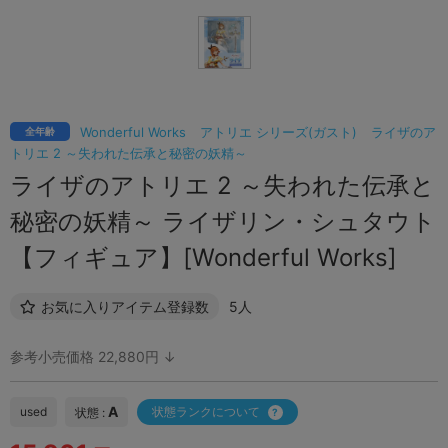
Wonderful Works
アトリエ シリーズ(ガスト)
ライザのア
全年齢
トリエ 2 ～失われた伝承と秘密の妖精～
ライザのアトリエ 2 ～失われた伝承と
秘密の妖精～ ライザリン・シュタウト
【フィギュア】[Wonderful Works]
お気に入りアイテム登録数
5人
参考小売価格 22,880円 ↓
A
used
状態ランクについて
状態 :