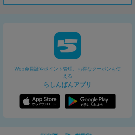
Web会員証やポイント管理、お得なクーポンも使
える
らしんばんアプリ