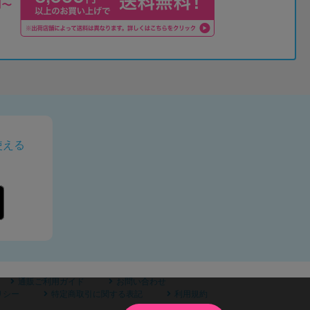
使える
通販ご利用ガイド
お問い合わせ
リシー
特定商取引に関する表記
利用規約