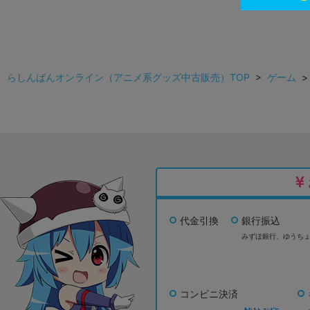
らしんばんオンライン（アニメ系グッズ中古販売）TOP
>
ゲーム
代金引換
銀行振込
みずほ銀行、
ゆうち
コンビニ決済