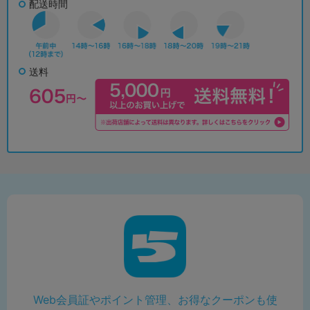
配送時間
送料
Web会員証やポイント管理、お得なクーポンも使