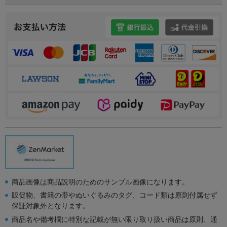
商品画像は商品説明のためのサンプル画像になります。
販促物、書籍の帯やぬいぐるみのタグ、コード類は原則付属せず
保証対象外となります。
商品名や備考欄に特別な記載が無い限り取り扱い商品は原則、通