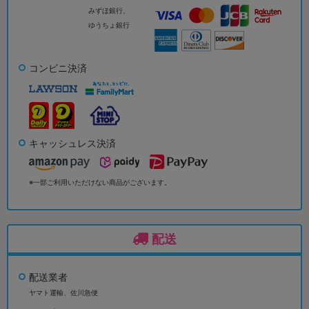
みずほ銀行、
ゆうちょ銀行
コンビニ決済
キャッシュレス決済
※一部ご利用いただけない商品がございます。
配送
配送業者
ヤマト運輸、佐川急便