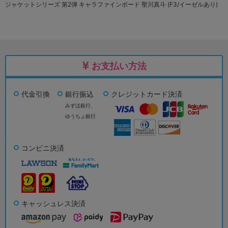
ジャケットシリーズ 第2弾 キャラファインボード 聖川真斗 (F3/イーゼルあり)
お支払い方法
代金引換
銀行振込
クレジットカード決済
みずほ銀行、
ゆうちょ銀行
コンビニ決済
キャッシュレス決済