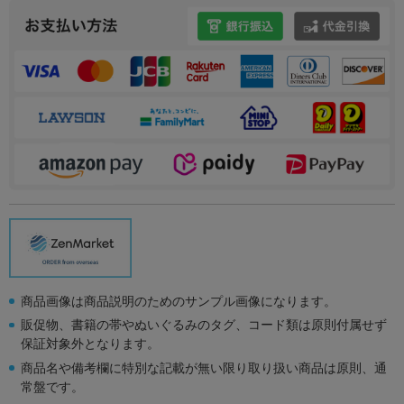
商品画像は商品説明のためのサンプル画像になります。
販促物、書籍の帯やぬいぐるみのタグ、コード類は原則付属せず
保証対象外となります。
商品名や備考欄に特別な記載が無い限り取り扱い商品は原則、通
常盤です。