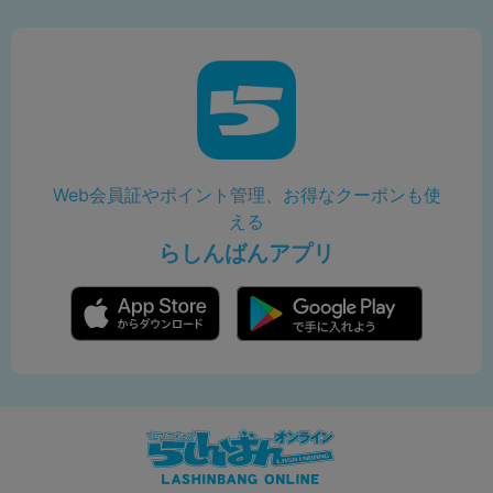
Web会員証やポイント管理、お得なクーポンも使
える
らしんばんアプリ