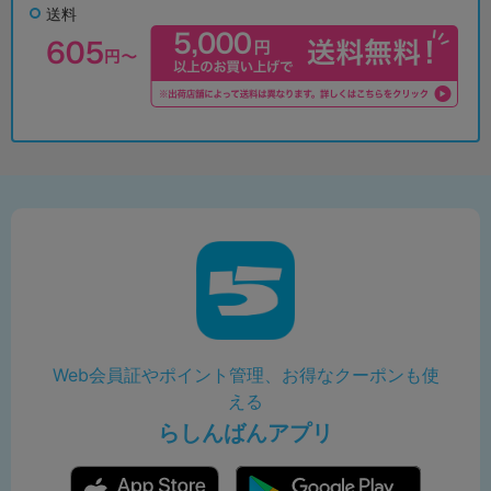
送料
Web会員証やポイント管理、お得なクーポンも使
える
らしんばんアプリ