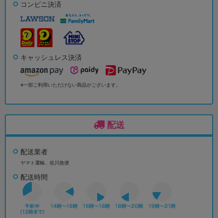
コンビニ決済
キャッシュレス決済
※一部ご利用いただけない商品がございます。
配送
配送業者
ヤマト運輸、佐川急便
配送時間