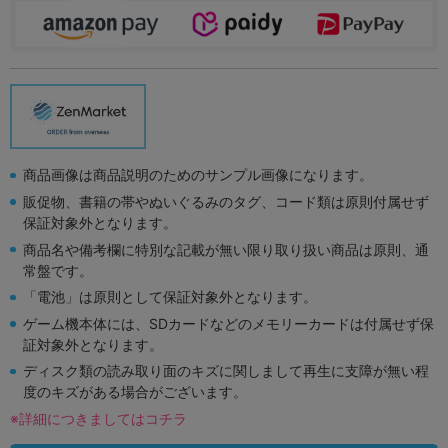
商品画像は商品説明のためのサンプル画像になります。
販促物、書籍の帯やぬいぐるみのタグ、コード類は原則付属せず
保証対象外となります。
商品名や備考欄に特別な記載が無い限り取り扱い商品は原則、通
常盤です。
「電池」は原則として保証対象外となります。
ゲーム機本体には、SDカードなどのメモリーカードは付属せず保
証対象外となります。
ディスク類の読み取り面のキズに関しまして再生に支障が無い程
度のキズがある場合がございます。
※詳細につきましてはコチラ