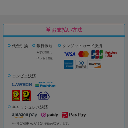
お支払い方法
代金引換
銀行振込
クレジットカード決済
みずほ銀行、
ゆうちょ銀行
コンビニ決済
キャッシュレス決済
※一部ご利用いただけない商品がございます。