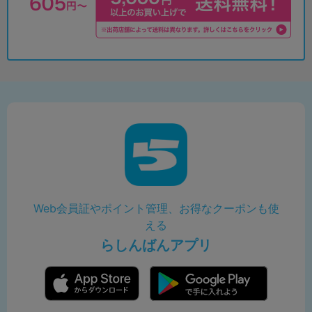
Web会員証やポイント管理、お得なクーポンも使
える
らしんばんアプリ