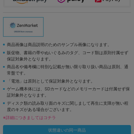
商品画像は商品説明のためのサンプル画像になります。
販促物、書籍の帯やぬいぐるみのタグ、コード類は原則付属せず
保証対象外となります。
商品名や備考欄に特別な記載が無い限り取り扱い商品は原則、通
常盤です。
「電池」は原則として保証対象外となります。
ゲーム機本体には、SDカードなどのメモリーカードは付属せず保
証対象外となります。
ディスク類の読み取り面のキズに関しまして再生に支障が無い程
度のキズがある場合がございます。
※詳細につきましてはコチラ
状態違いの同一商品