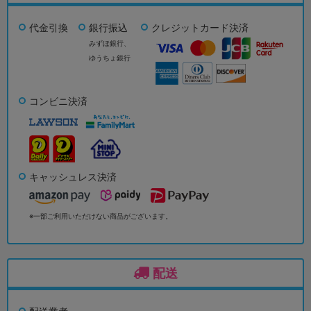
代金引換
銀行振込
クレジットカード決済
みずほ銀行、
ゆうちょ銀行
コンビニ決済
キャッシュレス決済
※一部ご利用いただけない商品がございます。
配送