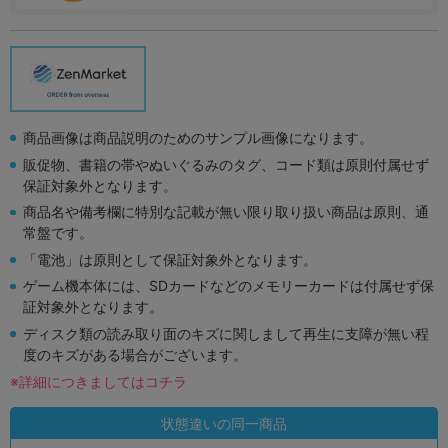
商品画像は商品説明のためのサンプル画像になります。
販促物、書籍の帯やぬいぐるみのタグ、コード類は原則付属せず
保証対象外となります。
商品名や備考欄に特別な記載が無い限り取り扱い商品は原則、通
常盤です。
「電池」は原則として保証対象外となります。
ゲーム機本体には、SDカードなどのメモリーカードは付属せず保
証対象外となります。
ディスク類の読み取り面のキズに関しまして再生に支障が無い程
度のキズがある場合がございます。
※詳細につきましてはコチラ
状態違いの同一商品