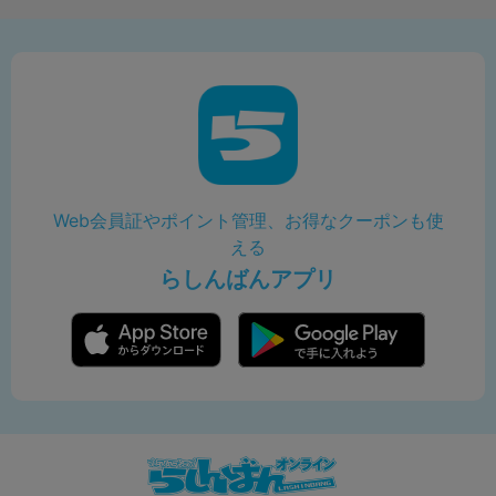
Web会員証やポイント管理、お得なクーポンも使
える
らしんばんアプリ