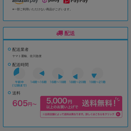
※一部ご利用いただけない商品がございます。
配送
配送業者
ヤマト運輸、佐川急便
配送時間
送料