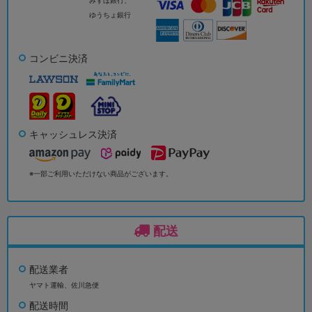
みずほ銀行、
ゆうちょ銀行
コンビニ決済
キャッシュレス決済
※一部ご利用いただけない商品がございます。
配送
配送業者
ヤマト運輸、佐川急便
配送時間