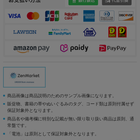
商品画像は商品説明のためのサンプル画像になります。
販促物、書籍の帯やぬいぐるみのタグ、コード類は原則付属せず
保証対象外となります。
商品名や備考欄に特別な記載が無い限り取り扱い商品は原則、通
常盤です。
「電池」は原則として保証対象外となります。