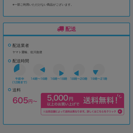
※一部ご利用いただけない商品がございます。
配送
配送業者
ヤマト運輸、佐川急便
配送時間
送料