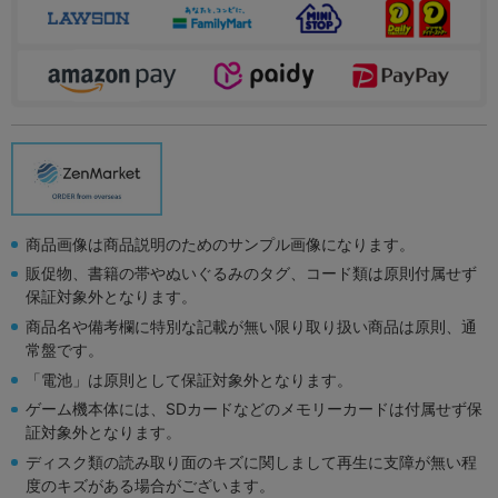
商品画像は商品説明のためのサンプル画像になります。
販促物、書籍の帯やぬいぐるみのタグ、コード類は原則付属せず
保証対象外となります。
商品名や備考欄に特別な記載が無い限り取り扱い商品は原則、通
常盤です。
「電池」は原則として保証対象外となります。
ゲーム機本体には、SDカードなどのメモリーカードは付属せず保
証対象外となります。
ディスク類の読み取り面のキズに関しまして再生に支障が無い程
度のキズがある場合がございます。