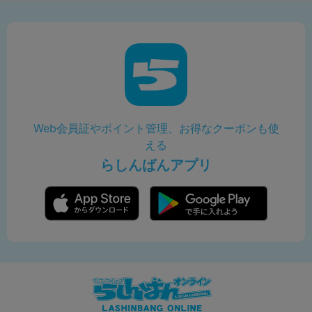
Web会員証やポイント管理、お得なクーポンも使
える
らしんばんアプリ