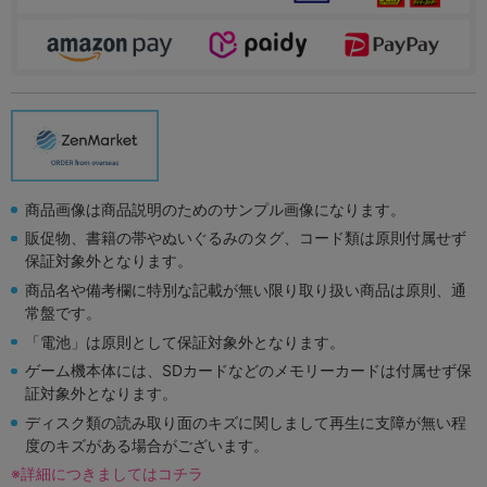
商品画像は商品説明のためのサンプル画像になります。
販促物、書籍の帯やぬいぐるみのタグ、コード類は原則付属せず
保証対象外となります。
商品名や備考欄に特別な記載が無い限り取り扱い商品は原則、通
常盤です。
「電池」は原則として保証対象外となります。
ゲーム機本体には、SDカードなどのメモリーカードは付属せず保
証対象外となります。
ディスク類の読み取り面のキズに関しまして再生に支障が無い程
度のキズがある場合がございます。
※詳細につきましてはコチラ