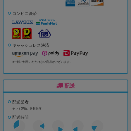
コンビニ決済
キャッシュレス決済
※一部ご利用いただけない商品がございます。
配送
配送業者
ヤマト運輸、佐川急便
配送時間