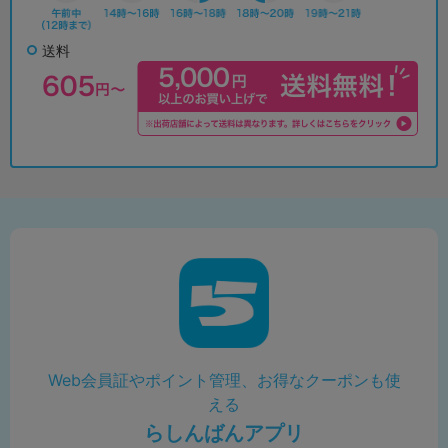
送料
Web会員証やポイント管理、お得なクーポンも使
える
らしんばんアプリ