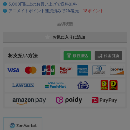
5,000円以上のお買い上げで送料無料！
アニメイトポイント連携済みで2%還元！
18ポイント
品切状態
お気に入りに追加