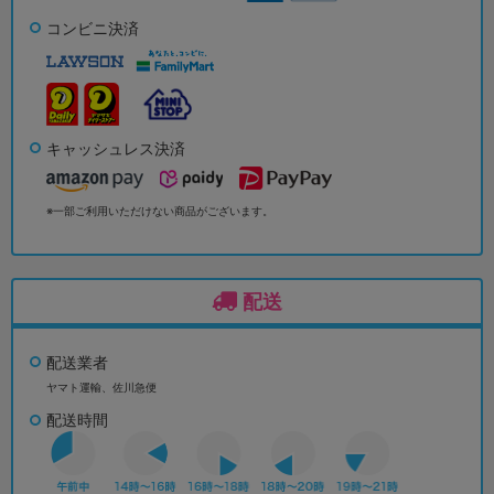
コンビニ決済
キャッシュレス決済
※一部ご利用いただけない商品がございます。
配送
配送業者
ヤマト運輸、佐川急便
配送時間