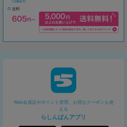
送料
Web会員証やポイント管理、お得なクーポンも使
える
らしんばんアプリ