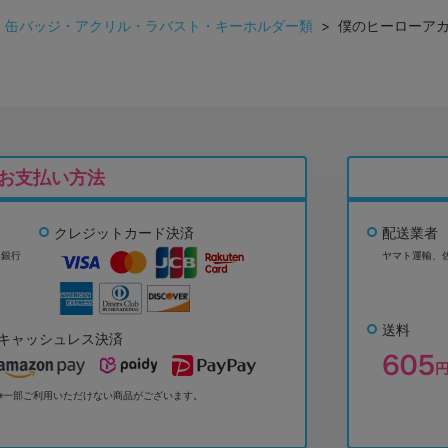
>
缶バッジ・アクリル・ラバスト・キーホルダー類
> 僕のヒーローアカ
お支払い方法
クレジットカード決済
配送業者
ょ銀行
ヤマト運輸、
送料
キャッシュレス決済
※一部ご利用いただけない商品がございます。