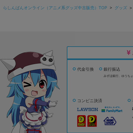
らしんばんオンライン（アニメ系グッズ中古販売）TOP
>
グッズ
代金引換
銀行振込
みずほ銀行、
ゆうち
コンビニ決済