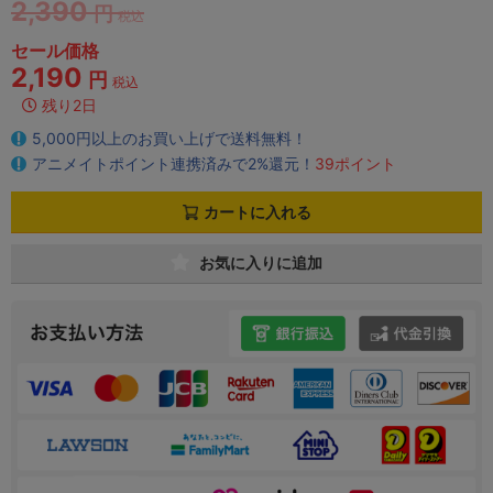
2,390
円
税込
セール価格
2,190
円
税込
残り2日
5,000円以上のお買い上げで送料無料！
アニメイトポイント連携済みで2%還元！
39ポイント
カートに入れる
お気に入りに追加