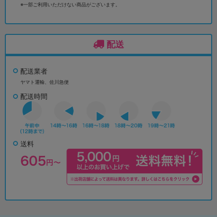
※一部ご利用いただけない商品がございます。
配送
配送業者
ヤマト運輸、佐川急便
配送時間
送料