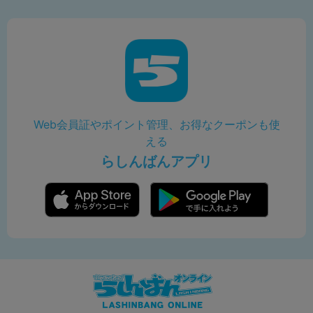
Web会員証やポイント管理、お得なクーポンも使
える
らしんばんアプリ