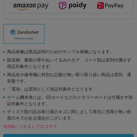
商品画像は商品説明のためのサンプル画像になります。
販促物、書籍の帯やぬいぐるみのタグ、コード類は原則付属せず
保証対象外となります。
商品名や備考欄に特別な記載が無い限り取り扱い商品は原則、通
常盤です。
「電池」は原則として保証対象外となります。
ゲーム機本体には、SDカードなどのメモリーカードは付属せず保
証対象外となります。
ディスク類の読み取り面のキズに関しまして再生に支障が無い程
度のキズがある場合がございます。
※詳細につきましてはコチラ