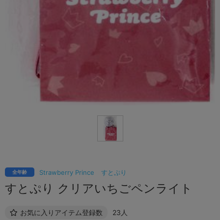
Strawberry Prince
すとぷり
全年齢
すとぷり クリアいちごペンライト
お気に入りアイテム登録数
23人