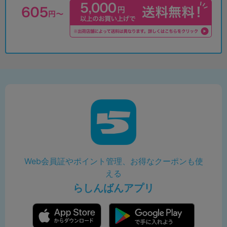
Web会員証やポイント管理、お得なクーポンも使
える
らしんばんアプリ