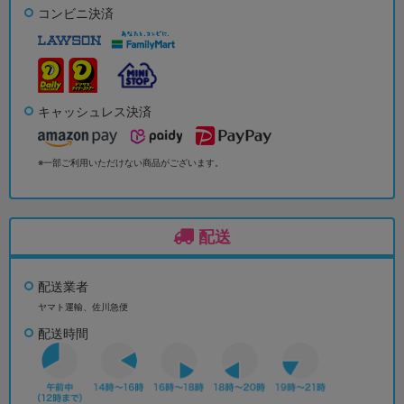
コンビニ決済
キャッシュレス決済
※一部ご利用いただけない商品がございます。
配送
配送業者
ヤマト運輸、佐川急便
配送時間