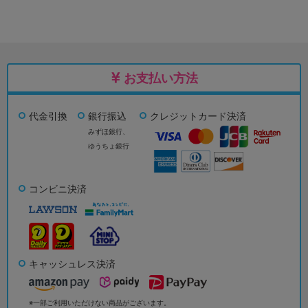
お支払い方法
代金引換
銀行振込
クレジットカード決済
みずほ銀行、
ゆうちょ銀行
コンビニ決済
キャッシュレス決済
※一部ご利用いただけない商品がございます。