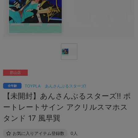
郡山店
TOYPLA
あんさんぶるスターズ!
全年齢
【未開封】あんさんぶるスターズ!! ポ
ートレートサイン アクリルスマホス
タンド 17 風早巽
お気に入りアイテム登録数
0人