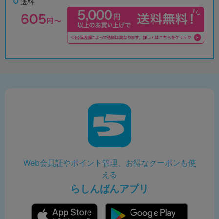
送料
Web会員証やポイント管理、お得なクーポンも使
える
らしんばんアプリ