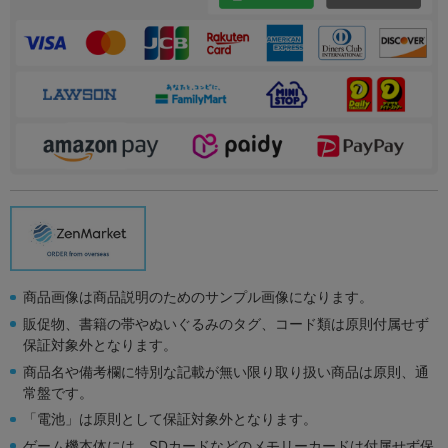
商品画像は商品説明のためのサンプル画像になります。
販促物、書籍の帯やぬいぐるみのタグ、コード類は原則付属せず
保証対象外となります。
商品名や備考欄に特別な記載が無い限り取り扱い商品は原則、通
常盤です。
「電池」は原則として保証対象外となります。
ゲーム機本体には、SDカードなどのメモリーカードは付属せず保