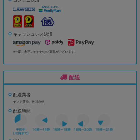
キャッシュレス決済
※一部ご利用いただけない商品がございます。
配送
配送業者
ヤマト運輸、佐川急便
配送時間