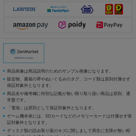
商品画像は商品説明のためのサンプル画像になります。
販促物、書籍の帯やぬいぐるみのタグ、コード類は原則付属せず
保証対象外となります。
商品名や備考欄に特別な記載が無い限り取り扱い商品は原則、通
常盤です。
「電池」は原則として保証対象外となります。
ゲーム機本体には、SDカードなどのメモリーカードは付属せず保
証対象外となります。
ディスク類の読み取り面のキズに関しまして再生に支障が無い程