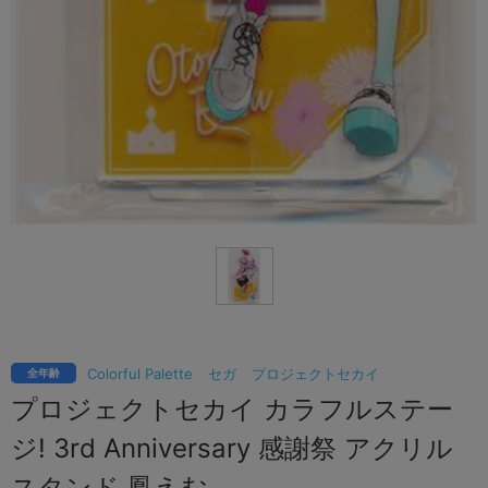
Colorful Palette
セガ
プロジェクトセカイ
全年齢
プロジェクトセカイ カラフルステー
ジ! 3rd Anniversary 感謝祭 アクリル
スタンド 鳳えむ