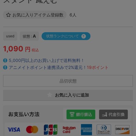
お気に入りアイテム登録数
6人
A
used
状態ランクについて
状態 :
1,090
円
税込
5,000円以上のお買い上げで送料無料！
アニメイトポイント連携済みで2%還元！
19ポイント
品切状態
お気に入りに追加