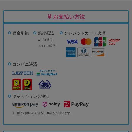
お支払い方法
代金引換
銀行振込
クレジットカード決済
みずほ銀行、
ゆうちょ銀行
コンビニ決済
キャッシュレス決済
※一部ご利用いただけない商品がございます。