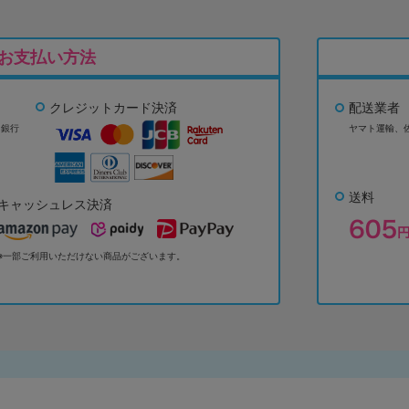
お支払い方法
クレジットカード決済
配送業者
ょ銀行
ヤマト運輸、
送料
キャッシュレス決済
※一部ご利用いただけない商品がございます。