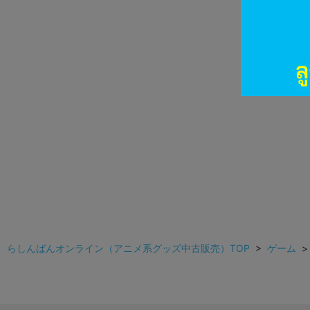
らしんばんオンライン（アニメ系グッズ中古販売）TOP
>
ゲーム