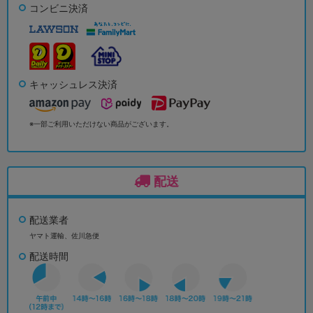
コンビニ決済
キャッシュレス決済
※一部ご利用いただけない商品がございます。
配送
配送業者
ヤマト運輸、佐川急便
配送時間