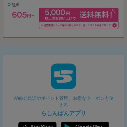
送料
Web会員証やポイント管理、お得なクーポンも使
える
らしんばんアプリ