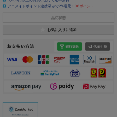
アニメイトポイント連携済みで2%還元！
36ポイント
品切状態
お気に入りに追加