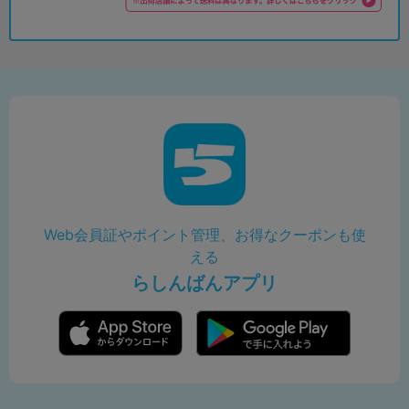
Web会員証やポイント管理、お得なクーポンも使
える
らしんばんアプリ