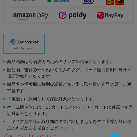
商品画像は商品説明のためのサンプル画像になります。
販促物、書籍の帯やぬいぐるみのタグ、コード類は原則付属せず
保証対象外となります。
商品名や備考欄に特別な記載が無い限り取り扱い商品は原則、通
常盤です。
「電池」は原則として保証対象外となります。
ゲーム機本体には、SDカードなどのメモリーカードは付属せず保
証対象外となります。
ディスク類の読み取り面のキズに関しまして再生に支障が無い程
度のキズがある場合がございます。
※詳細につきましてはコチラ