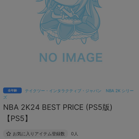
テイクツー・インタラクティブ・ジャパン
NBA 2K シリー
全年齢
ズ
NBA 2K24 BEST PRICE (PS5版)
【PS5】
お気に入りアイテム登録数
0人