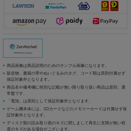
商品画像は商品説明のためのサンプル画像になります。
販促物、書籍の帯やぬいぐるみのタグ、コード類は原則付属せず
保証対象外となります。
商品名や備考欄に特別な記載が無い限り取り扱い商品は原則、通
常盤です。
「電池」は原則として保証対象外となります。
ゲーム機本体には、SDカードなどのメモリーカードは付属せず保
証対象外となります。
ディスク類の読み取り面のキズに関しまして再生に支障が無い程
度のキズがある場合がございます。