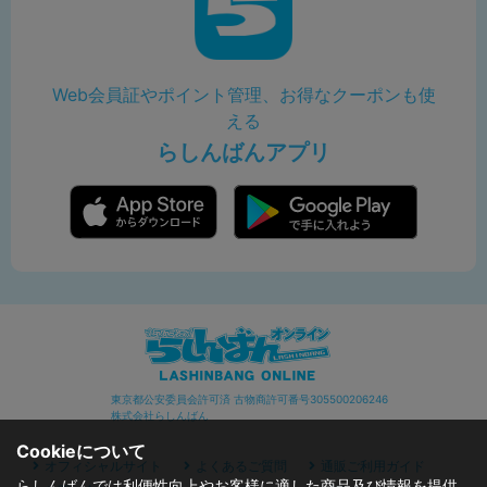
Web会員証やポイント管理、お得なクーポンも使
える
らしんばんアプリ
東京都公安委員会許可済 古物商許可番号305500206246
株式会社らしんばん
Cookieについて
オフィシャルサイト
よくあるご質問
通販ご利用ガイド
らしんばんでは利便性向上やお客様に適した商品及び情報を提供