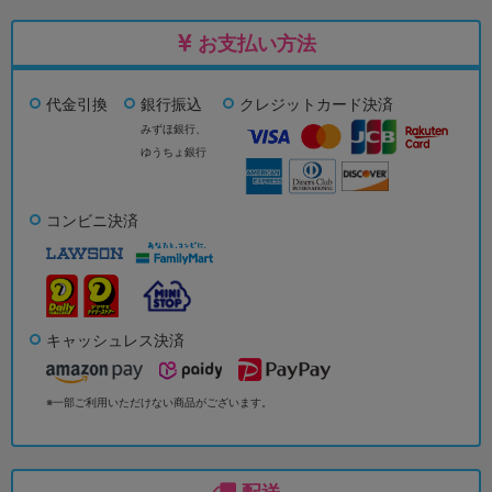
お支払い方法
代金引換
銀行振込
クレジットカード決済
みずほ銀行、
ゆうちょ銀行
コンビニ決済
キャッシュレス決済
※一部ご利用いただけない商品がございます。