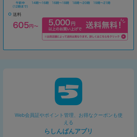
送料
Web会員証やポイント管理、お得なクーポンも使
える
らしんばんアプリ