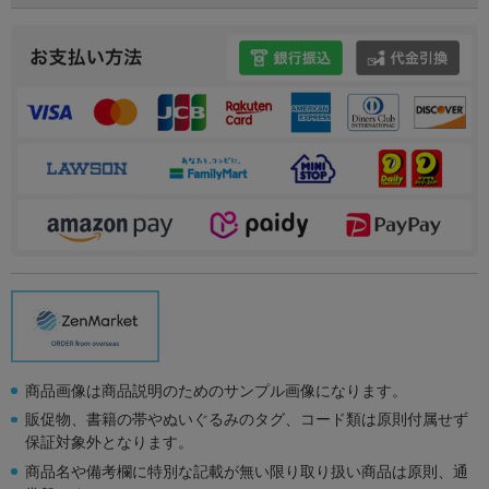
商品画像は商品説明のためのサンプル画像になります。
販促物、書籍の帯やぬいぐるみのタグ、コード類は原則付属せず
保証対象外となります。
商品名や備考欄に特別な記載が無い限り取り扱い商品は原則、通