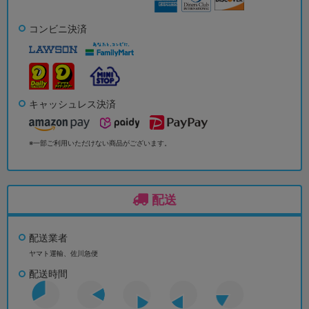
コンビニ決済
キャッシュレス決済
※一部ご利用いただけない商品がございます。
配送
配送業者
ヤマト運輸、佐川急便
配送時間