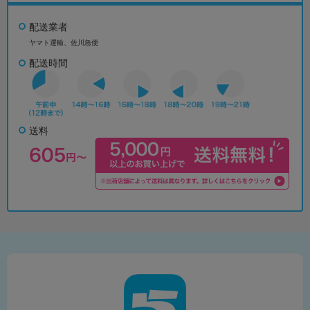
配送業者
ヤマト運輸、佐川急便
配送時間
送料