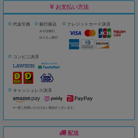
お支払い方法
代金引換
銀行振込
クレジットカード決済
みずほ銀行、
ゆうちょ銀行
コンビニ決済
キャッシュレス決済
※一部ご利用いただけない商品がございます。
配送