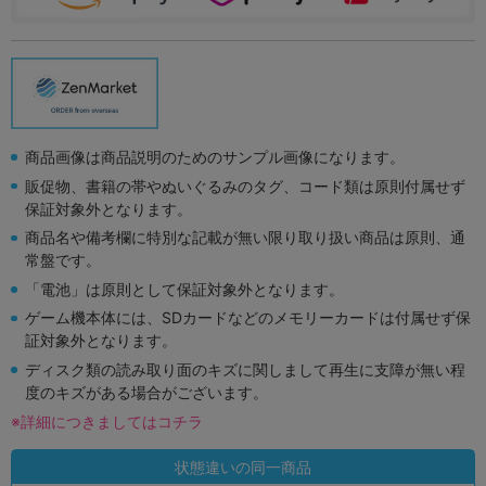
商品画像は商品説明のためのサンプル画像になります。
販促物、書籍の帯やぬいぐるみのタグ、コード類は原則付属せず
保証対象外となります。
商品名や備考欄に特別な記載が無い限り取り扱い商品は原則、通
常盤です。
「電池」は原則として保証対象外となります。
ゲーム機本体には、SDカードなどのメモリーカードは付属せず保
証対象外となります。
ディスク類の読み取り面のキズに関しまして再生に支障が無い程
度のキズがある場合がございます。
※詳細につきましてはコチラ
状態違いの同一商品