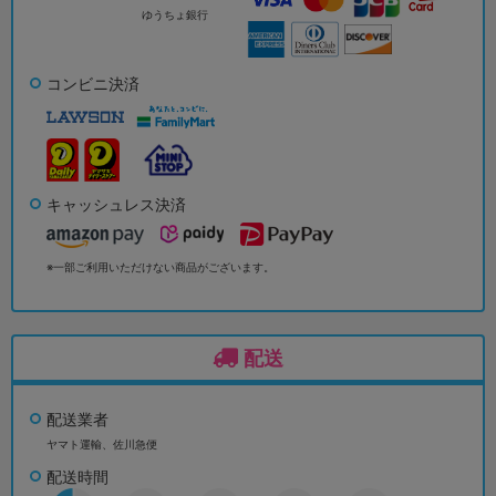
ゆうちょ銀行
コンビニ決済
キャッシュレス決済
※一部ご利用いただけない商品がございます。
配送
配送業者
ヤマト運輸、佐川急便
配送時間