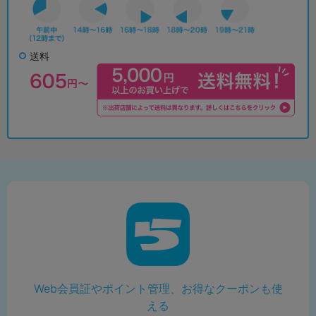
送料
Web会員証やポイント管理、お得なクーポンも使
える