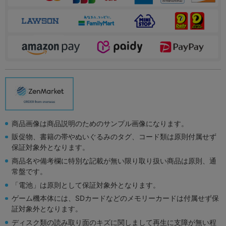
商品画像は商品説明のためのサンプル画像になります。
販促物、書籍の帯やぬいぐるみのタグ、コード類は原則付属せず
保証対象外となります。
商品名や備考欄に特別な記載が無い限り取り扱い商品は原則、通
常盤です。
「電池」は原則として保証対象外となります。
ゲーム機本体には、SDカードなどのメモリーカードは付属せず保
証対象外となります。
ディスク類の読み取り面のキズに関しまして再生に支障が無い程