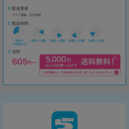
配送業者
ヤマト運輸、佐川急便
配送時間
送料