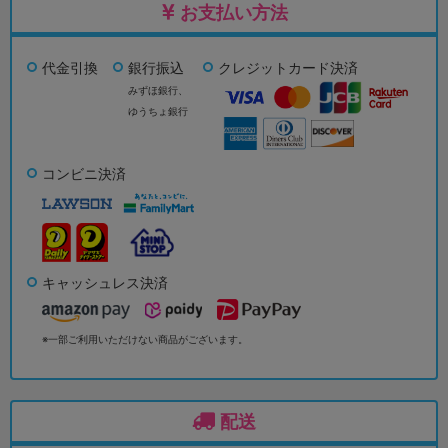
お支払い方法
代金引換
銀行振込
クレジットカード決済
みずほ銀行、
ゆうちょ銀行
コンビニ決済
キャッシュレス決済
※一部ご利用いただけない商品がございます。
配送