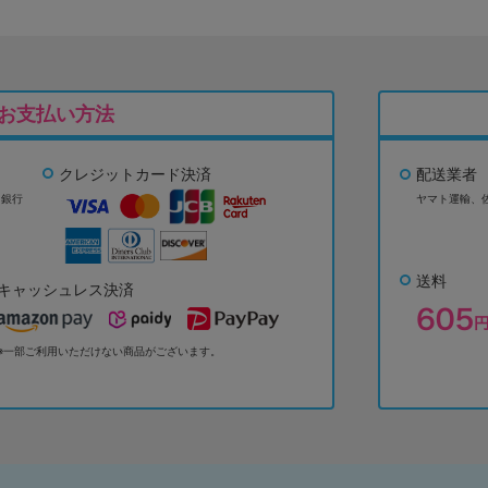
お支払い方法
クレジットカード決済
配送業者
ょ銀行
ヤマト運輸、
送料
キャッシュレス決済
※一部ご利用いただけない商品がございます。