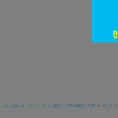
らしんばんオンライン（アニメ系グッズ中古販売）TOP
>
グッズ