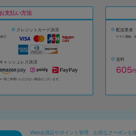
お支払い方法
クレジットカード決済
配送業者
ょ銀行
ヤマト運輸、
送料
キャッシュレス決済
※一部ご利用いただけない商品がございます。
Web会員証やポイント管理、お得なクーポンも