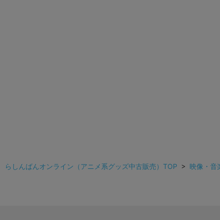
らしんばんオンライン（アニメ系グッズ中古販売）TOP
>
映像・音