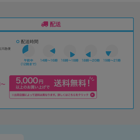
配送
配送時間
佐川急便