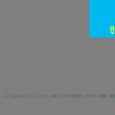
らしんばんオンライン（アニメ系グッズ中古販売）TOP
>
映像・音