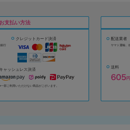
お支払い方法
クレジットカード決済
配送業者
ょ銀行
ヤマト運輸、
送料
キャッシュレス決済
※一部ご利用いただけない商品がございます。