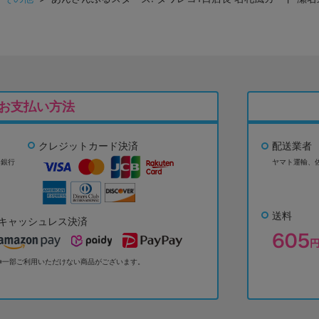
お支払い方法
クレジットカード決済
配送業者
ょ銀行
ヤマト運輸、
送料
キャッシュレス決済
※一部ご利用いただけない商品がございます。