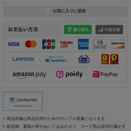
お気に入りに追加
商品画像は商品説明のためのサンプル画像になります。
販促物、書籍の帯やぬいぐるみのタグ、コード類は原則付属せず