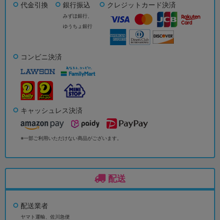
代金引換
銀行振込
クレジットカード決済
みずほ銀行、
ゆうちょ銀行
コンビニ決済
キャッシュレス決済
※一部ご利用いただけない商品がございます。
配送
配送業者
ヤマト運輸、佐川急便