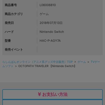
商品番号
L06006810
商品カテゴリ
ゲーム
発売日
2018年07月13日
ハード
Nintendo Switch
型番
HAC-P-AGY7A
発売イベント
らしんばんオンライン（アニメ系グッズ中古販売）TOP
>
ゲーム
>
TVゲー
ムソフト
> OCTOPATH TRAVELER 【Nintendo Switch】
お支払い方法