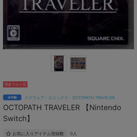
博多マルイ店
スクウェア・エニックス
OCTOPATH TRAVELER
全年齢
OCTOPATH TRAVELER 【Nintendo
Switch】
お気に入りアイテム登録数
0人