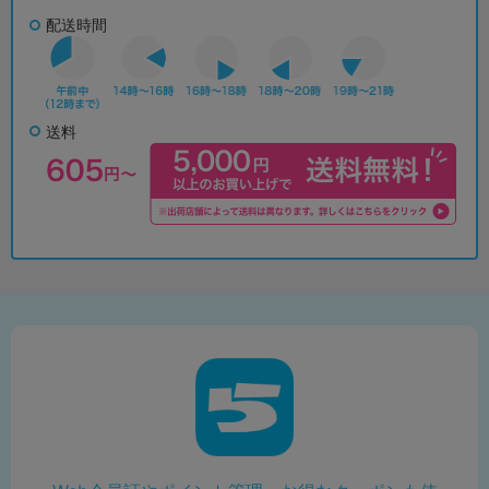
配送時間
送料