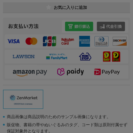
お気に入りに追加
商品画像は商品説明のためのサンプル画像になります。
販促物、書籍の帯やぬいぐるみのタグ、コード類は原則付属せず
保証対象外となります。