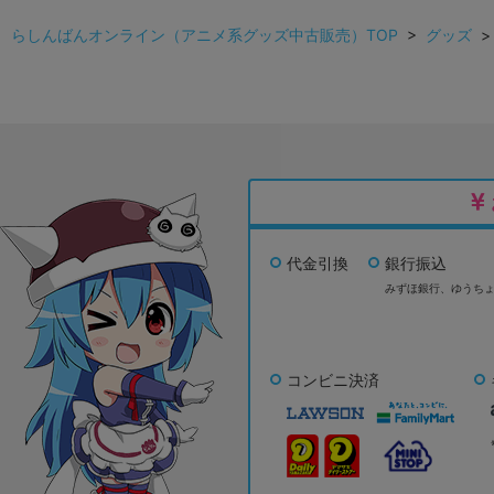
らしんばんオンライン（アニメ系グッズ中古販売）TOP
>
グッズ
代金引換
銀行振込
みずほ銀行、
ゆうち
コンビニ決済