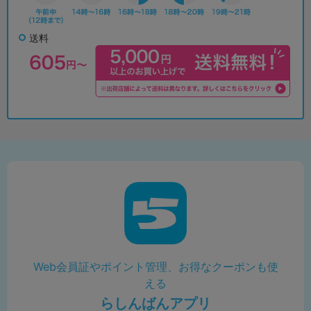
送料
Web会員証やポイント管理、お得なクーポンも使
える
らしんばんアプリ