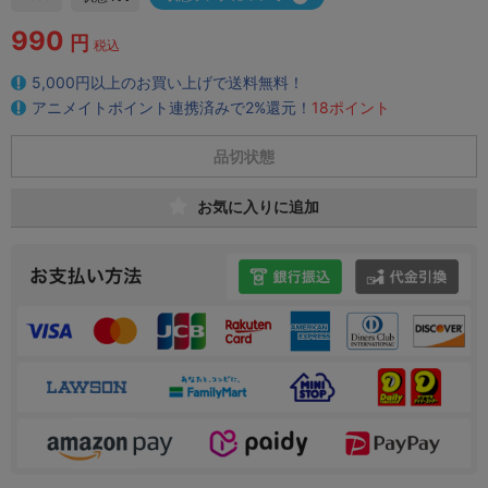
990
円
税込
5,000円以上のお買い上げで送料無料！
アニメイトポイント連携済みで2%還元！
18ポイント
品切状態
お気に入りに追加