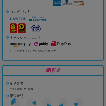
コンビニ決済
キャッシュレス決済
※一部ご利用いただけない商品がございます。
配送
配送業者
ヤマト運輸、佐川急便
配送時間