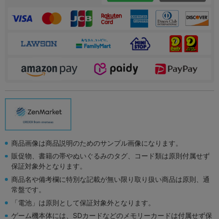
商品画像は商品説明のためのサンプル画像になります。
販促物、書籍の帯やぬいぐるみのタグ、コード類は原則付属せず
保証対象外となります。
商品名や備考欄に特別な記載が無い限り取り扱い商品は原則、通
常盤です。
「電池」は原則として保証対象外となります。
ゲーム機本体には、SDカードなどのメモリーカードは付属せず保