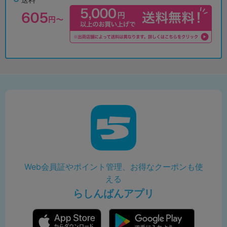
Web会員証やポイント管理、お得なクーポンも使
える
らしんばんアプリ