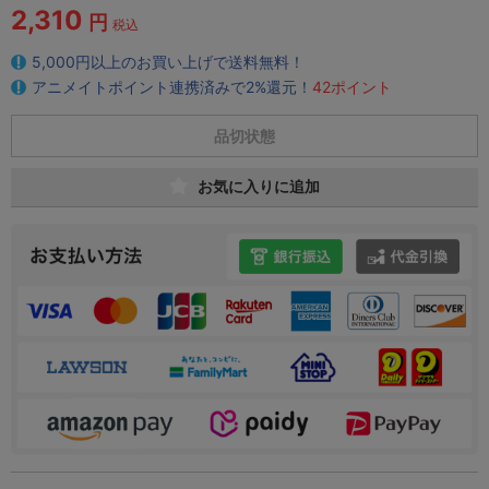
2,310
円
税込
5,000円以上のお買い上げで送料無料！
アニメイトポイント連携済みで2%還元！
42ポイント
品切状態
お気に入りに追加