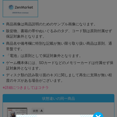
商品画像は商品説明のためのサンプル画像になります。
販促物、書籍の帯やぬいぐるみのタグ、コード類は原則付属せず
保証対象外となります。
商品名や備考欄に特別な記載が無い限り取り扱い商品は原則、通
常盤です。
「電池」は原則として保証対象外となります。
ゲーム機本体には、SDカードなどのメモリーカードは付属せず保
証対象外となります。
ディスク類の読み取り面のキズに関しまして再生に支障が無い程
度のキズがある場合がございます。
※詳細につきましてはコチラ
状態違いの同一商品
A
状態 :
オンライン