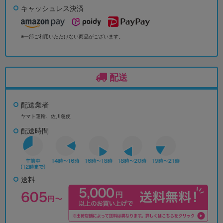
キャッシュレス決済
※一部ご利用いただけない商品がございます。
配送
配送業者
ヤマト運輸、佐川急便
配送時間
送料