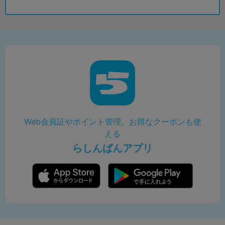
Web会員証やポイント管理、お得なクーポンも使
える
らしんばんアプリ