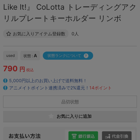
Like It!』 CoLotta トレーディングアク
リルプレートキーホルダー リンボ
お気に入りアイテム登録数
0人
A
used
状態ランクについて
状態 :
790
円
税込
5,000円以上のお買い上げで送料無料！
アニメイトポイント連携済みで2%還元！
14ポイント
品切状態
お気に入りに追加