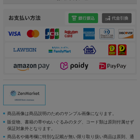
商品画像は商品説明のためのサンプル画像になります。
販促物、書籍の帯やぬいぐるみのタグ、コード類は原則付属せず
保証対象外となります。
商品名や備考欄に特別な記載が無い限り取り扱い商品は原則、通