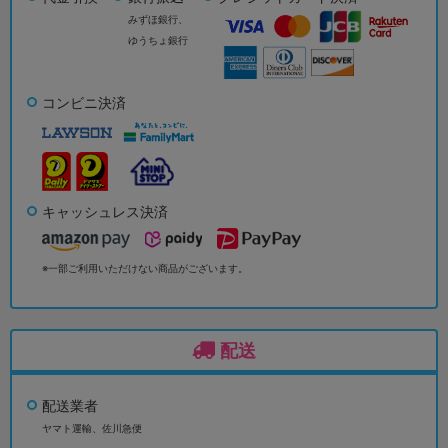
みずほ銀行、
ゆうちょ銀行
コンビニ決済
キャッシュレス決済
※一部ご利用いただけない商品がございます。
配送
配送業者
ヤマト運輸、佐川急便