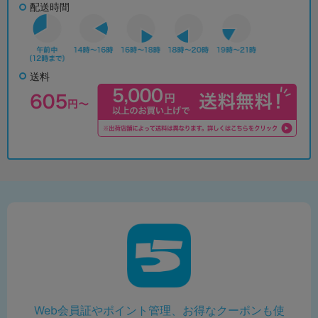
配送時間
送料
Web会員証やポイント管理、お得なクーポンも使