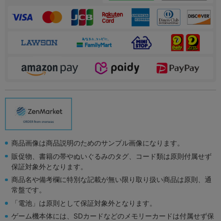
商品画像は商品説明のためのサンプル画像になります。
販促物、書籍の帯やぬいぐるみのタグ、コード類は原則付属せず
保証対象外となります。
商品名や備考欄に特別な記載が無い限り取り扱い商品は原則、通
常盤です。
「電池」は原則として保証対象外となります。
ゲーム機本体には、SDカードなどのメモリーカードは付属せず保