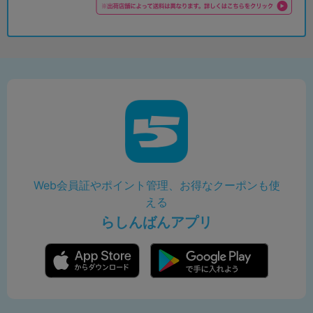
Web会員証やポイント管理、お得なクーポンも使
える
らしんばんアプリ