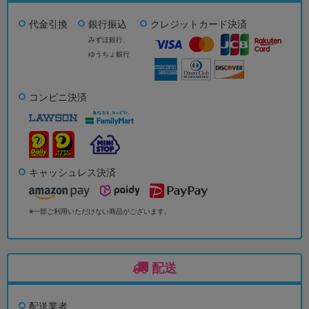
代金引換
銀行振込
クレジットカード決済
みずほ銀行、
ゆうちょ銀行
コンビニ決済
キャッシュレス決済
※一部ご利用いただけない商品がございます。
配送
配送業者