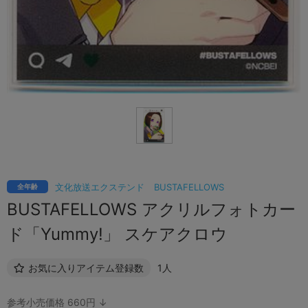
文化放送エクステンド
BUSTAFELLOWS
全年齢
BUSTAFELLOWS アクリルフォトカー
ド「Yummy!」 スケアクロウ
お気に入りアイテム登録数
1人
参考小売価格 660円 ↓