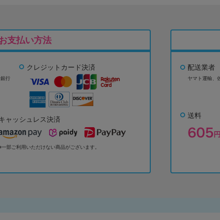
お支払い方法
クレジットカード決済
配送業者
ょ銀行
ヤマト運輸、
送料
キャッシュレス決済
※一部ご利用いただけない商品がございます。