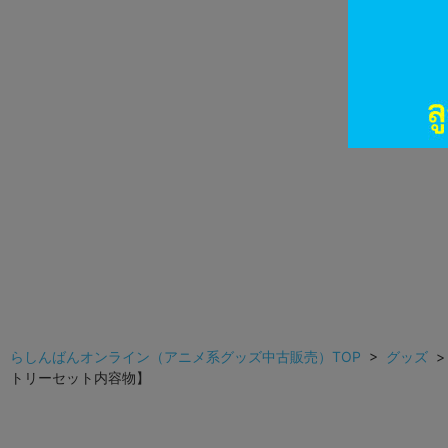
らしんばんオンライン（アニメ系グッズ中古販売）TOP
>
グッズ
トリーセット内容物】