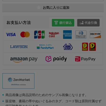
お気に入りに追加
商品画像は商品説明のためのサンプル画像になります。
販促物、書籍の帯やぬいぐるみのタグ、コード類は原則付属せず
保証対象外となります。