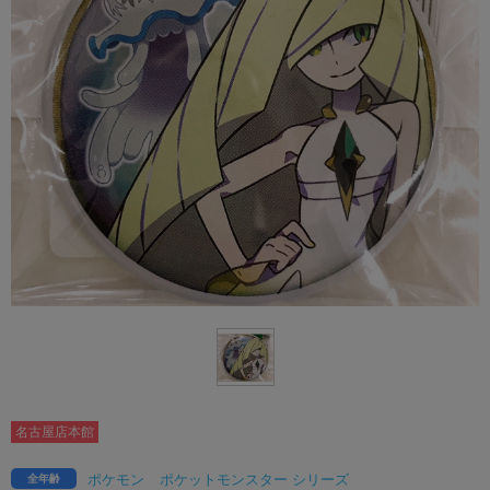
名古屋店本館
ポケモン
ポケットモンスター シリーズ
全年齢