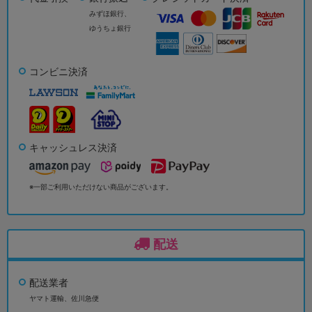
みずほ銀行、
ゆうちょ銀行
コンビニ決済
キャッシュレス決済
※一部ご利用いただけない商品がございます。
配送
配送業者
ヤマト運輸、佐川急便