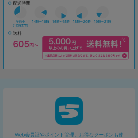
配送時間
送料
Web会員証やポイント管理、お得なクーポンも使